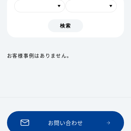
お客様事例はありません。
お問い合わせ