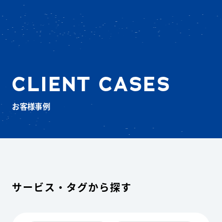
CLIENT CASES
お客様事例
サービス・タグから探す