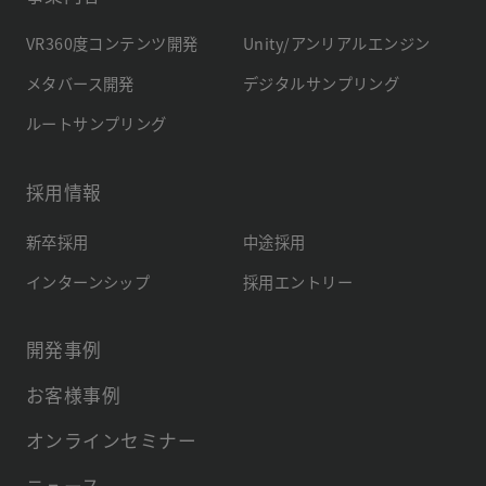
VR360度コンテンツ開発
Unity/アンリアルエンジン
メタバース開発
デジタルサンプリング
ルートサンプリング
採用情報
新卒採用
中途採用
インターンシップ
採用エントリー
開発事例
お客様事例
オンラインセミナー