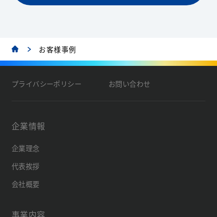
お客様事例
プライバシーポリシー
お問い合わせ
企業情報
企業理念
代表挨拶
会社概要
事業内容