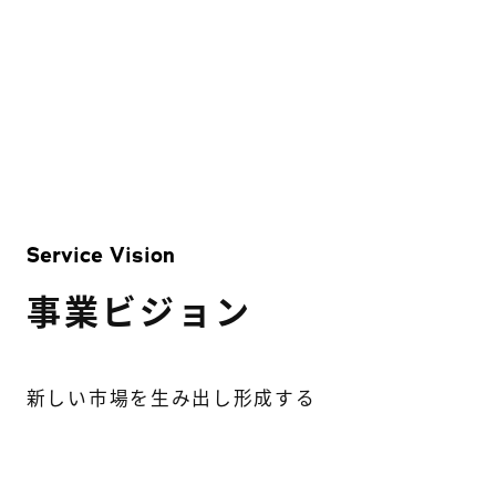
Service Vision
事業ビジョン
新しい市場を生み出し形成する