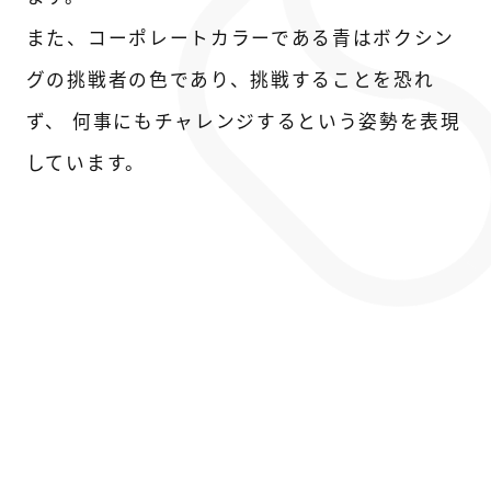
また、コーポレートカラーである青はボクシン
グの挑戦者の色であり、挑戦することを恐れ
ず、
何事にもチャレンジするという姿勢を表現
しています。