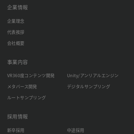
企業情報
企業理念
代表挨拶
会社概要
事業内容
VR360度コンテンツ開発
Unity/アンリアルエンジン
メタバース開発
デジタルサンプリング
ルートサンプリング
採用情報
新卒採用
中途採用