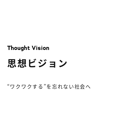
Thought Vision
思想ビジョン
“ワクワクする”を忘れない社会へ