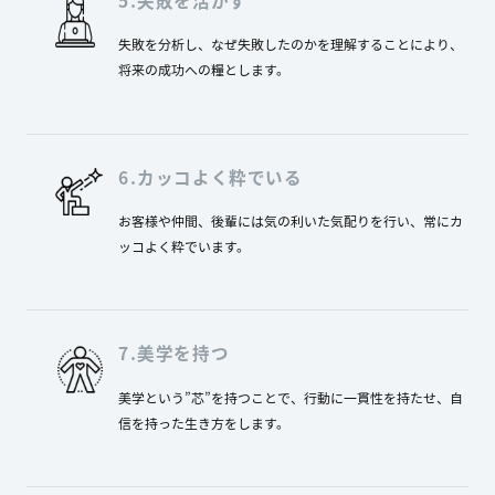
失敗を分析し、なぜ失敗したのかを理解することにより、
将来の成功への糧とします。
6.カッコよく粋でいる
お客様や仲間、後輩には気の利いた気配りを行い、常にカ
ッコよく粋でいます。
7.美学を持つ
美学という”芯”を持つことで、行動に一貫性を持たせ、自
信を持った生き方をします。