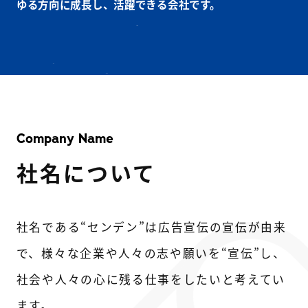
ゆる方向に成長し、活躍できる会社です。
Company Name
社名について
社名である“センデン”は広告宣伝の宣伝が由来
で、様々な企業や人々の志や願いを“宣伝”し、
社会や人々の心に残る仕事をしたいと考えてい
ます。