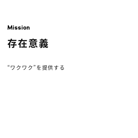
Mission
存在意義
“ワクワク”を提供する