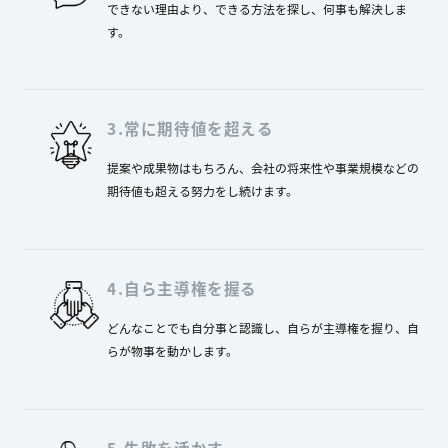
できない理由より、できる方法を探し、何事も解決しま
す。
3.常に期待値を超える
提案や成果物はもちろん、会社の将来性や事業規模などの
期待値も超える努力をし続けます。
4.自ら主導権を握る
どんなことでも自分事と認識し、自らが主導権を握り、自
らが物事を動かします。
5.失敗を活かす