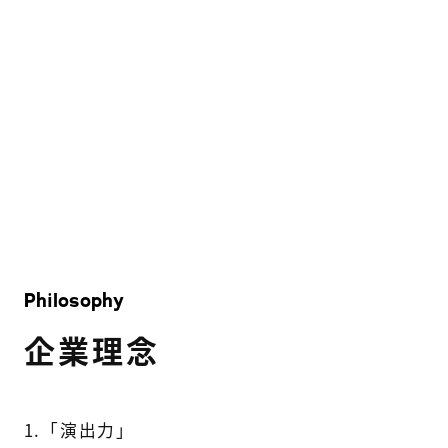
Philosophy
企業理念
1.「演出力」