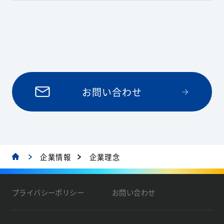
お問い合わせ
企業情報
企業理念
プライバシーポリシー
お問い合わせ