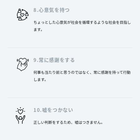
8.心意気を持つ
ちょっとした心意気が社会を循環するような社会を目指し
ます。
9.常に感謝をする
何事も当たり前と思うのではなく、常に感謝を持って行動
します。
10.嘘をつかない
正しい判断をするため、嘘はつきません。