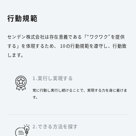
行動規範
センデン株式会社は存在意義である「“ワクワク”を提供
する」を体現するため、
10の行動規範を遵守し、行動致
します。
1.実行し実現する
常に行動し実行し続けることで、実現する力を身に着けま
す。
2.できる方法を探す