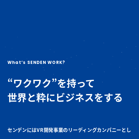
What’s SENDEN WORK?
“ワクワク”を持って
世界と粋にビジネスをする
センデンにはVR開発事業のリーディングカンパニーとし