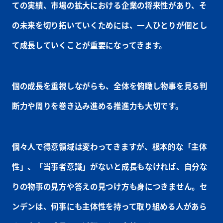
ての実績、市場の拡大における企業の将来性があり、そ
の未来を切り拓いていくためには、一人ひとりが個とし
て成長していくことが重要になってきます。
個の成長を重視しながらも、全体を俯瞰し物事を見る判
断力や周りを巻き込み進める推進力も大切です。
個々人で得意領域は変わってきますが、根本的な「主体
性」、「当事者意識」がないと成長もなければ、自分な
りの物事の見方や答えの見つけ方も身につきません。セ
ンデンは、何事にも主体性を持って取り組める人があら