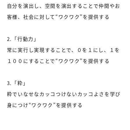
自分を演出し、空間を演出することで仲間やお
客様、社会に対して“ワクワク”を提供する
2.「行動力」
常に実行し実現することで、０を１にし、１を
１００にすることで“ワクワク”を提供する
3.「粋」
粋でいなせなカッコつけないカッコよさを学び
身につけ“ワクワク”を提供する