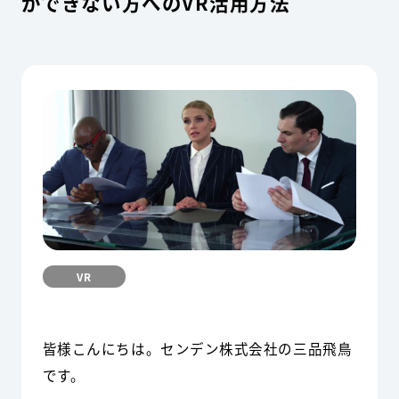
ができない方へのVR活用方法
VR
皆様こんにちは。センデン株式会社の三品飛鳥
です。