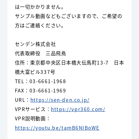
は一切かかりません。
サンプル動画などもございますので、ご希望の
方はご連絡ください。
センデン株式会社
代表取締役 三品飛鳥
住所：東京都中央区日本橋大伝馬町13-7 日本
橋大富ビル337号
TEL：03-6661-1968
FAX：03-6661-1969
URL：
https://sen-den.co.jp/
VPRサービス：
https://vpr360.com/
VPR説明動画：
https://youtu.be/tamB6NIBoWE