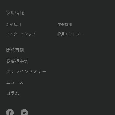
採用情報
新卒採用
中途採用
インターンシップ
採用エントリー
開発事例
お客様事例
オンラインセミナー
ニュース
コラム