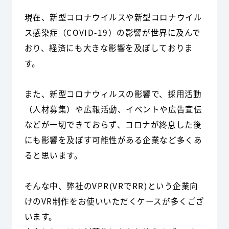
現在、新型コロナウイルスや新型コロナウイル
ス感染症（COVID-19）の影響が世界に及んで
おり、経済にも大きな影響を及ぼしておりま
す。
また、新型コロナウィルスの影響で、採用活動
（人材募集）や広報活動、イベントや広告宣伝
などが一切できておらず、コロナが終息した後
にも影響を及ぼす可能性がある企業など多くあ
ると思います。
そんな中、弊社のVPR(VRでRR)という企業向
けのVR制作をお使いいただくケースが多くござ
います。