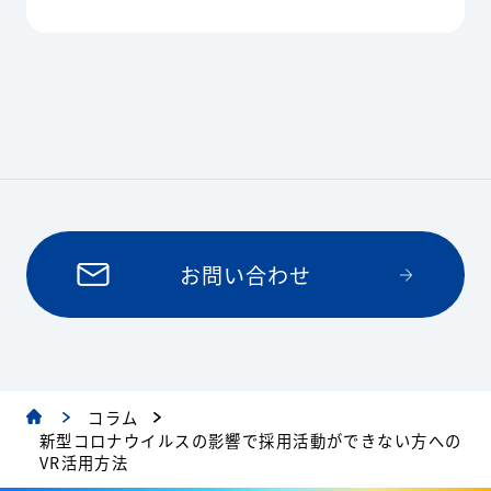
お問い合わせ
コラム
新型コロナウイルスの影響で採用活動ができない方への
VR活用方法