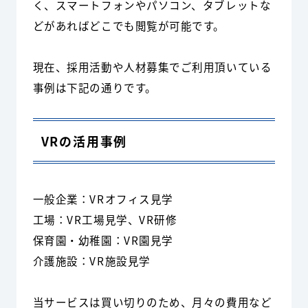
く、スマートフォンやパソコン、タブレットな
どがあればどこでも閲覧が可能です。
現在、採用活動や人材募集でご利用頂いている
事例は下記の通りです。
VRの活用事例
一般企業：VRオフィス見学
工場：VR工場見学、VR研修
保育園・幼稚園：VR園見学
介護施設：VR施設見学
当サービスは買い切りのため、月々の費用など