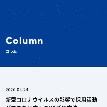
Column
コラム
2020.04.24
新型コロナウイルスの影響で採用活動