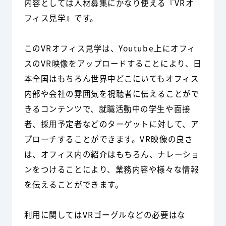
内容としては人材募集にかなり使える『VRオ
フィス見学』です。
このVRオフィス見学は、Youtube上にオフィ
スのVR映像をアップロードすることにより、日
本全国はもちろん世界中どこにいてもオフィス
内部や会社の雰囲気を視聴者に伝えることがで
きるコンテンツで、就職活動中の学生や面接
者、採用予定者などのターゲットに対して、ア
プローチすることができます。VR映像の良さ
は、オフィス内の紹介はもちろん、ナレーショ
ンをつけることにより、業務内容や様々な情報
を伝えることができます。
利用に関してはVRゴーグルなどの必要はな