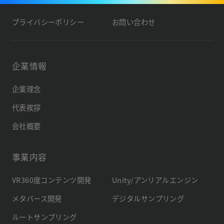
プライバシーポリシー
お問い合わせ
企業情報
企業理念
代表挨拶
会社概要
事業内容
VR360度コンテンツ開発
Unity/アンリアルエンジン
メタバース開発
デジタルサンプリング
ルートサンプリング