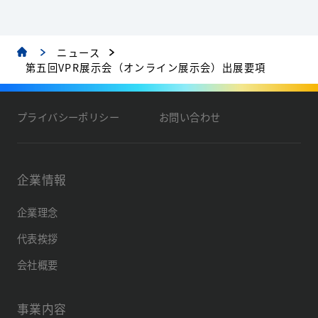
ニュース
第五回VPR展示会（オンライン展示会）出展要項
プライバシーポリシー
お問い合わせ
企業情報
企業理念
代表挨拶
会社概要
事業内容