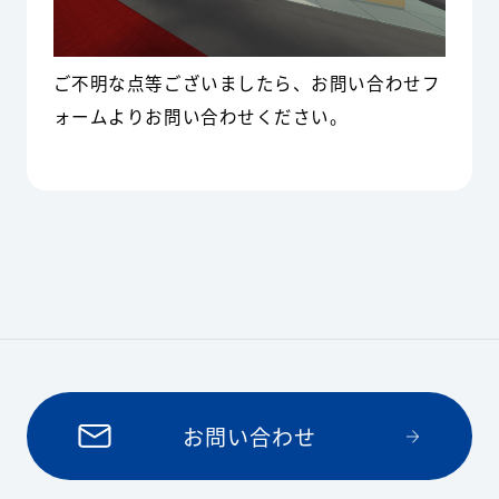
ご不明な点等ございましたら、お問い合わせフ
ォームよりお問い合わせください。
お問い合わせ