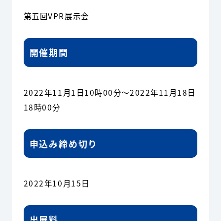
第五回VPR展示会
開催期間
2022年11月1日10時00分～2022年11月18日
18時00分
申込み締め切り
2022年10月15日
出展料