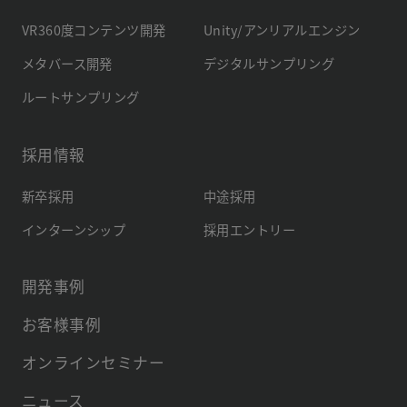
VR360度コンテンツ開発
Unity/アンリアルエンジン
メタバース開発
デジタルサンプリング
ルートサンプリング
採用情報
新卒採用
中途採用
インターンシップ
採用エントリー
開発事例
お客様事例
オンラインセミナー
ニュース