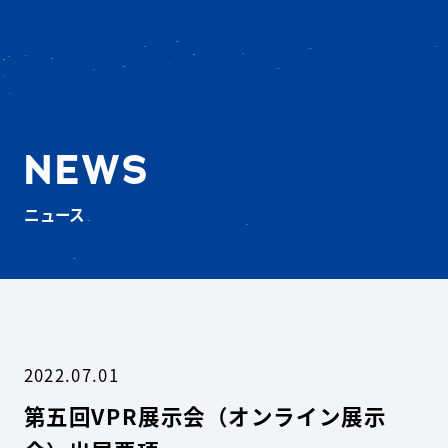
NEWS
ニュース
2022.07.01
第五回VPR展示会（オンライン展示