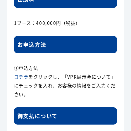
1ブース：400,000円（税抜）
お申込方法
①申込方法
コチラ
をクリックし、「VPR展示会について」
にチェックを入れ、お客様の情報をご入力くだ
さい。
御支払について