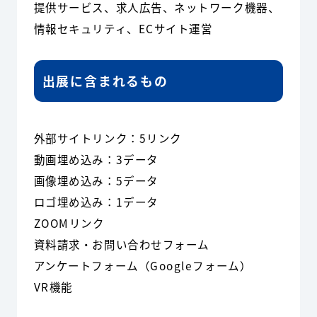
提供サービス、求人広告、ネットワーク機器、
情報セキュリティ、ECサイト運営
出展に含まれるもの
外部サイトリンク：5リンク
動画埋め込み：3データ
画像埋め込み：5データ
ロゴ埋め込み：1データ
ZOOMリンク
資料請求・お問い合わせフォーム
アンケートフォーム（Googleフォーム）
VR機能