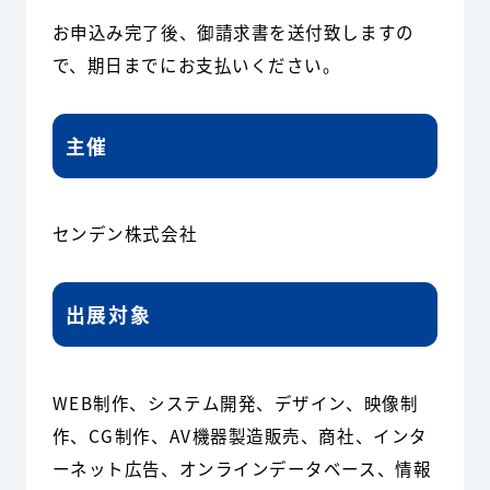
お申込み完了後、御請求書を送付致しますの
で、期日までにお支払いください。
主催
センデン株式会社
出展対象
WEB制作、システム開発、デザイン、映像制
作、CG制作、AV機器製造販売、商社、インタ
ーネット広告、オンラインデータベース、情報