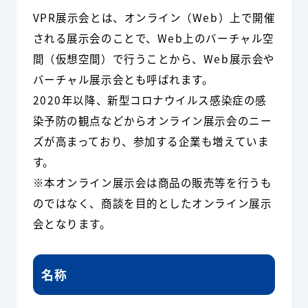
VPR展示会とは、オンライン（Web）上で開催
される展示会のことで、Web上のバーチャル空
間（仮想空間）で行うことから、Web展示会や
バーチャル展示会とも呼ばれます。
2020年以降、新型コロナウイルス感染症の感
染予防の観点などからオンライン展示会のニー
ズが高まっており、参加する企業も増えていま
す。
※本オンライン展示会は商品の販売等を行うも
のではなく、商談を目的としたオンライン展示
会となります。
名称