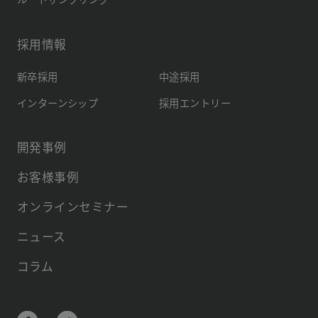
採用情報
新卒採用
中途採用
インターンシップ
採用エントリー
開発事例
お客様事例
オンラインセミナー
ニュース
コラム