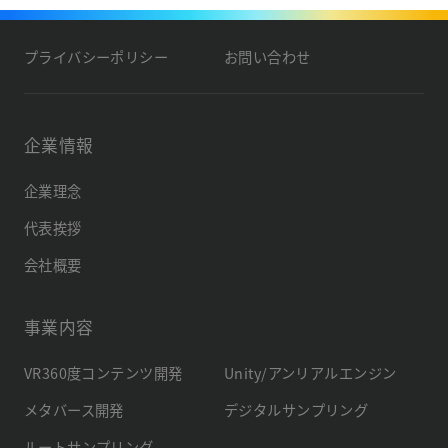
プライバシーポリシー
お問い合わせ
企業情報
企業理念
代表挨拶
会社概要
事業内容
VR360度コンテンツ開発
Unity/アンリアルエンジン
メタバース開発
デジタルサンプリング
ルートサンプリング