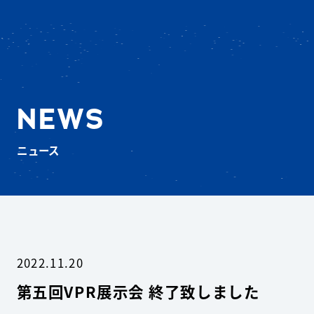
NEWS
ニュース
2022.11.20
第五回VPR展示会 終了致しました