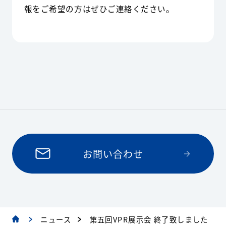
報をご希望の方はぜひご連絡ください。
お問い合わせ
ニュース
第五回VPR展示会 終了致しました