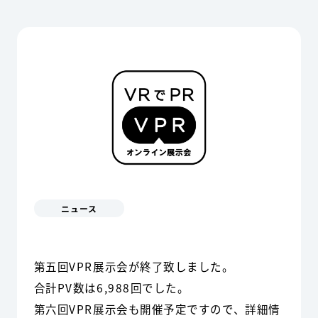
ニュース
第五回VPR展示会が終了致しました。
合計PV数は6,988回でした。
第六回VPR展示会も開催予定ですので、詳細情