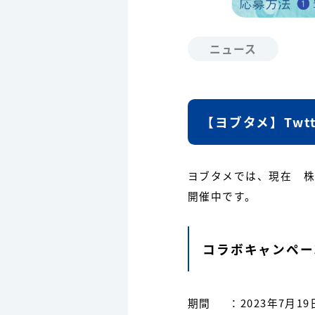
ニュース
【ヨブタメ】Twt
ヨブタメでは、現在 株
開催中です。
コラボキャンペー
期間 ：2023年7月1