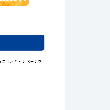
terコラボキャンペーンを