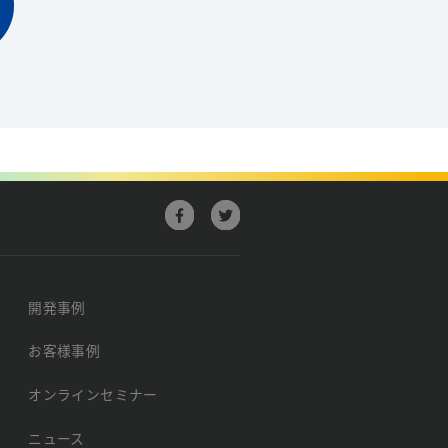
開発事例
お客様事例
オンラインセミナー
ニュース