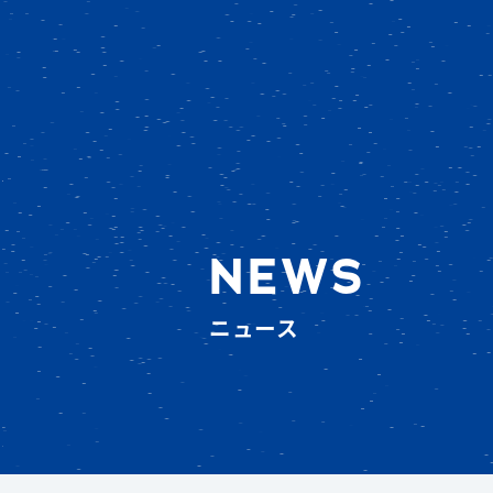
NEWS
ニュース