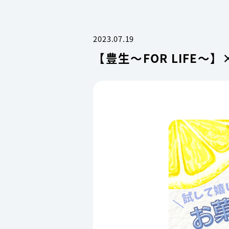
2023.07.19
【豊生～FOR LIFE～