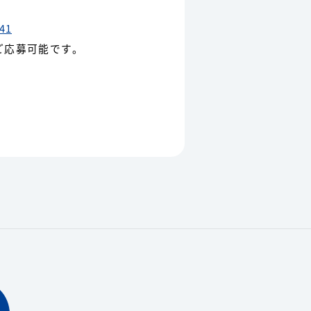
41
でご応募可能です。