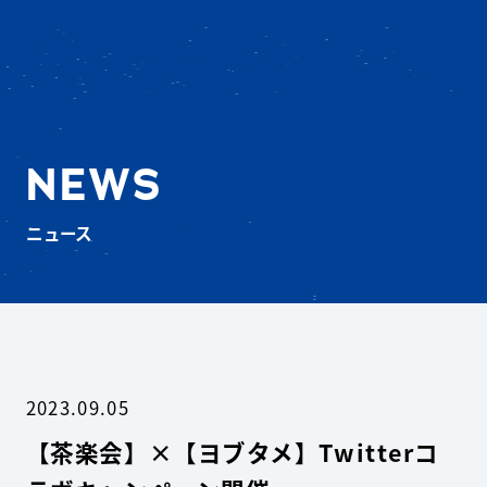
NEWS
ニュース
2023.09.05
【茶楽会】×【ヨブタメ】Twitterコ