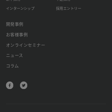
インターンシップ
採用エントリー
開発事例
お客様事例
オンラインセミナー
ニュース
コラム