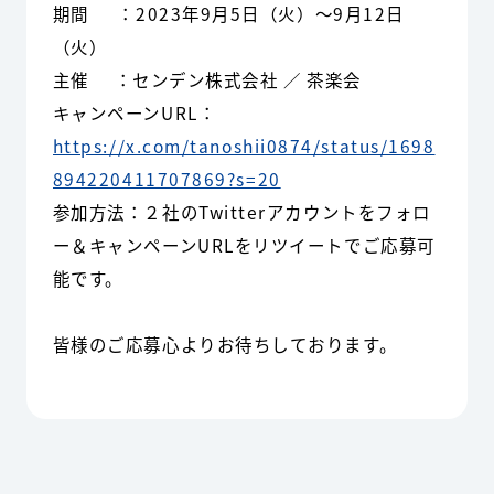
期間 ：2023年9月5日（火）～9月12日
（火）
主催 ：センデン株式会社 ／ 茶楽会
キャンペーンURL：
https://x.com/tanoshii0874/status/1698
894220411707869?s=20
参加方法：２社のTwitterアカウントをフォロ
ー＆キャンペーンURLをリツイートでご応募可
能です。
皆様のご応募心よりお待ちしております。