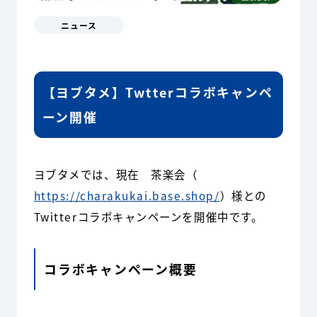
ニュース
【ヨブタメ】Twtterコラボキャンペ
ーン開催
ヨブタメでは、現在 茶楽会（
https://charakukai.base.shop/
）様との
Twitterコラボキャンペーンを開催中です。
コラボキャンペーン概要