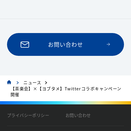
お問い合わせ
ニュース
【茶楽会】×【ヨブタメ】Twitterコラボキャンペーン
開催
プライバシーポリシー
お問い合わせ