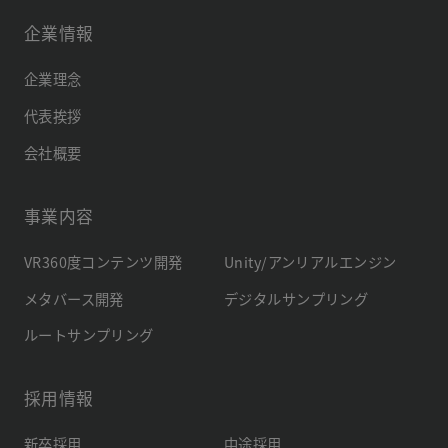
企業情報
企業理念
代表挨拶
会社概要
事業内容
VR360度コンテンツ開発
Unity/アンリアルエンジン
メタバース開発
デジタルサンプリング
ルートサンプリング
採用情報
新卒採用
中途採用